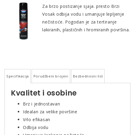
Za brzo postizanje sjaja. presto Brzi
Vosak odbija vodu i umanjuje lepljenje
nečistoće. Pogodan je za tertiranje
lakiranih, plastičnih i hromiranih površina.
Specifikacija
Porudžbeni brojevi
Bezbednosni list
Kvalitet i osobine
Brz i jednostavan
Idealan za velike površine
Vrlo efikasan
Odbija vodu