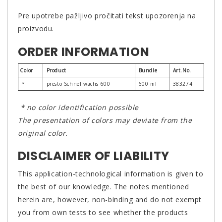
Pre upotrebe pažljivo pročitati tekst upozorenja na
proizvodu.
ORDER INFORMATION
Color
Product
Bundle
Art.No.
*
presto Schnellwachs 600
600 ml
383274
* no color identification possible
The presentation of colors may deviate from the
original color.
DISCLAIMER OF LIABILITY
This application-technological information is given to
the best of our knowledge. The notes mentioned
herein are, however, non-binding and do not exempt
you from own tests to see whether the products