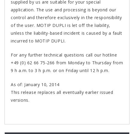
supplied by us are suitable for your special
application. The use and processing is beyond our
control and therefore exclusively in the responsibility
of the user. MOTIP DUPLI is let off the liability,
unless the liability-based incident is caused by a fault
incurred to MOTIP DUPLI.
For any further technical questions call our hotline
+49 (0) 62 66 75-266 from Monday to Thursday from
9 h a.m. to 3 h p.m. or on Friday until 12 h p.m.
As of: January 10, 2014
This release replaces all eventually earlier issued
versions.