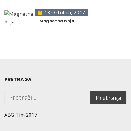
13 Oktobra, 2017
Magnetna boja
PRETRAGA
Pretraga:
ABG Tim 2017