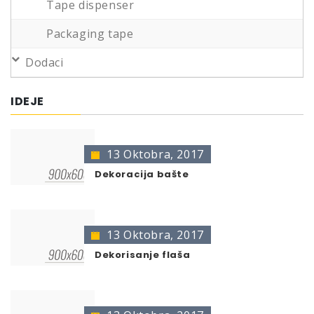
Tape dispenser
Packaging tape
Dodaci
IDEJE
13 Oktobra, 2017
Dekoracija bašte
13 Oktobra, 2017
Dekorisanje flaša