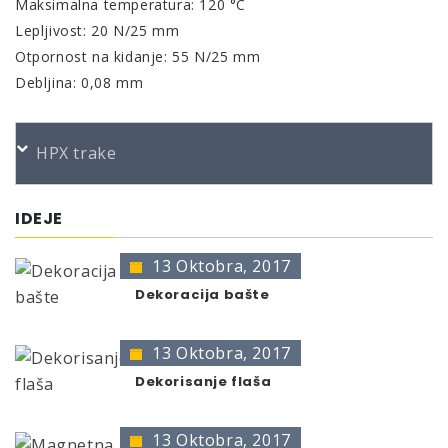
Maksimalna temperatura: 120 °C
Lepljivost: 20 N/25 mm
Otpornost na kidanje: 55 N/25 mm
Debljina: 0,08 mm
HPX trake
IDEJE
13 Oktobra, 2017
Dekoracija bašte
13 Oktobra, 2017
Dekorisanje flaša
13 Oktobra, 2017