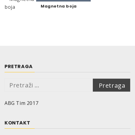
Magnetna boja
PRETRAGA
Pretraga:
ABG Tim 2017
KONTAKT